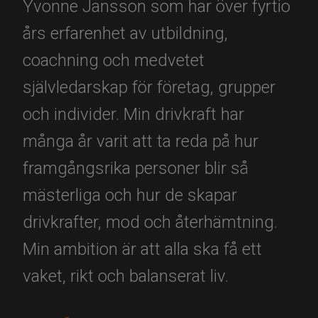
Yvonne Jansson som har över fyrtio
års erfarenhet av utbildning,
coachning och medvetet
självledarskap för företag, grupper
och individer. Min drivkraft har
många år varit att ta reda på hur
framgångsrika personer blir så
mästerliga och hur de skapar
drivkrafter, mod och återhämtning.
Min ambition är att alla ska få ett
vaket, rikt och balanserat liv.