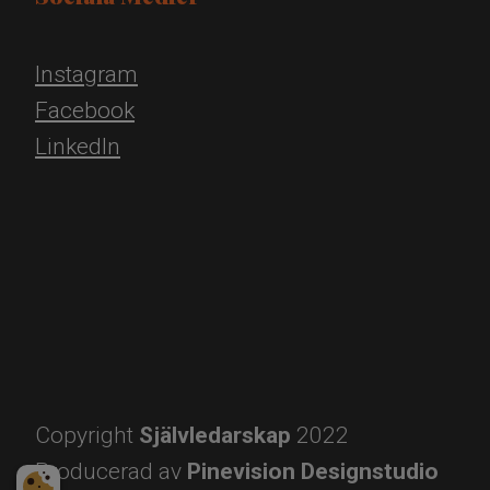
Instagram
Facebook
LinkedIn
Copyright
Självledarskap
2022
​​​​​​​Producerad av
Pinevision Designstudio