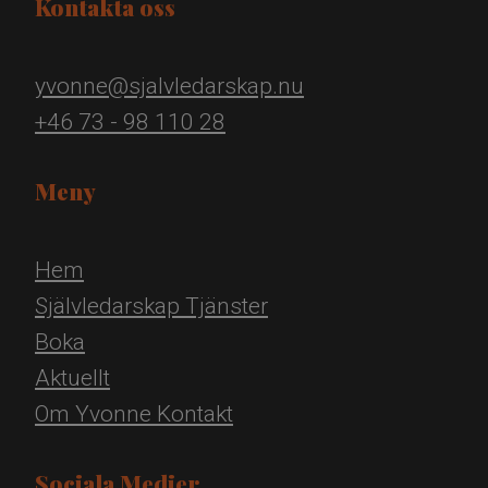
Kontakta oss
yvonne@sjalvledarskap.nu
+46 73 - 98 110 28
Meny
Hem
Självledarskap
Tjänster
Boka
Aktuellt
Om Yvonne
Kontakt
Sociala Medier