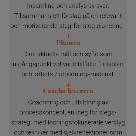
Insamling och analys av svar.
Tillsammans ett förslag på en relevant
och motiverande steg-för steg planering.
3
Planera
Dina aktuella mål och syfte som
utgångspunkt vid varje tillfälle. Tidsplan
och arbets-/ utbildningsmaterial.
4
Coacha/leverera
Coachning och utbildning av
processkoncept, en steg för stegs-
strategi med lösningsfokuserade verktyg
och tekniker med självreflektioner som