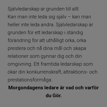
Självledarskap är grunden till allt
Kan man inte leda sig själv – kan man
heller inte leda andra. Självledarskap är
grunden för ett ledarskap i ständig
förändring för att uthålligt orka, orka
prestera och nå dina mål och skapa
relationer som gynnar dig och din
omgivning. Ett framtida ledarskap som
ökar din konkurrenskraft, attraktions- och
prestationsförmåga.
Morgondagens ledare är vad och varför
du Gör.