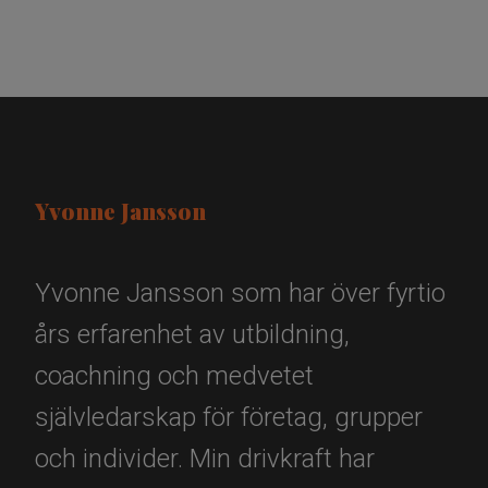
Yvonne Jansson
Yvonne Jansson som har över fyrtio
års erfarenhet av utbildning,
coachning och medvetet
självledarskap för företag, grupper
och individer. Min drivkraft har