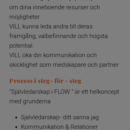
om dina inneboende resurser och
möjligheter
VILL kunna leda andra till deras
framgång, välbefinnande och högsta
potential.
VILL öka din kommunikation och
skicklighet som medskapare och partner
Process i steg- för - steg
”Självledarskap i FLOW ” är ett helkoncept
med grunderna
Självledarskap- ditt sanna jag
Kommunikation & Relationer