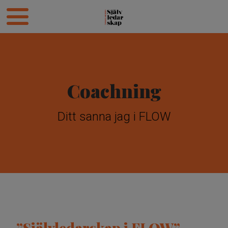
Coachning
Ditt sanna jag i FLOW