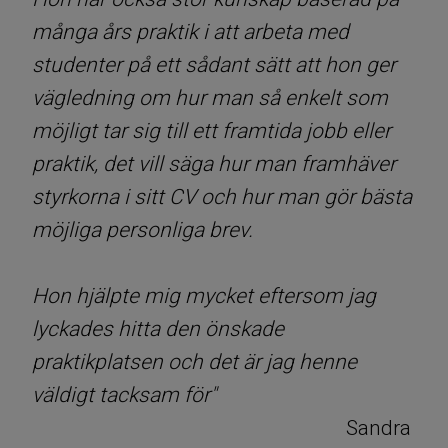
många års praktik i att arbeta med
studenter på ett sådant sätt att hon ger
vägledning om hur man så enkelt som
möjligt tar sig till ett framtida jobb eller
praktik, det vill säga hur man framhäver
styrkorna i sitt CV och hur man gör bästa
möjliga personliga brev.
Hon hjälpte mig mycket eftersom jag
lyckades hitta den önskade
praktikplatsen och det är jag henne
väldigt tacksam för"
Sandra