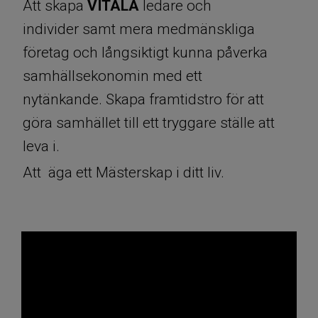
Att skapa
VITALA
ledare och
individer samt mera medmänskliga
företag och långsiktigt kunna påverka
samhällsekonomin med ett
nytänkande. Skapa framtidstro för att
göra samhället till ett tryggare ställe att
leva i.
Att äga ett Mästerskap i ditt liv.