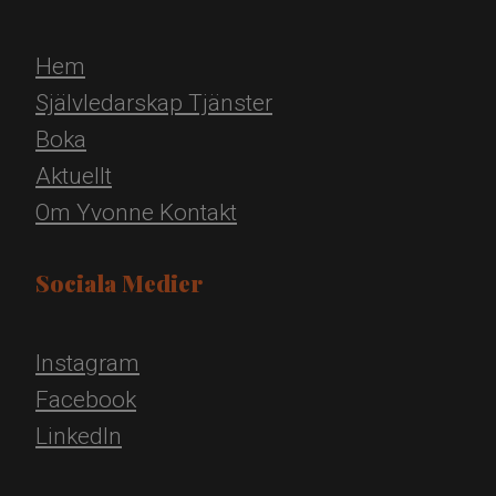
Hem
Självledarskap
Tjänster
Boka
Aktuellt
Om Yvonne
Kontakt
Sociala Medier
Instagram
Facebook
LinkedIn