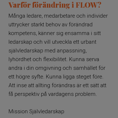
Varför förändring i FLOW?
Många ledare, medarbetare och individer
uttrycker starkt behov av förändrad
kompetens, känner sig ensamma i sitt
ledarskap och vill utveckla ett urbant
självledarskap med anpassning,
lyhördhet och flexibilitet. Kunna serva
andra i din omgivning och samhället för
ett högre syfte. Kunna ligga steget före.
Att inse att allting förändras är ett sätt att
få perspektiv på vardagens problem.
​Mission Självledarskap