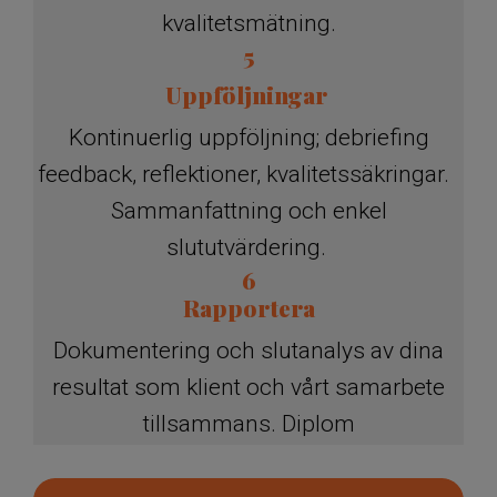
kvalitetsmätning.
5
Uppföljningar
Kontinuerlig uppföljning; debriefing
feedback, reflektioner, kvalitetssäkringar.
Sammanfattning och enkel
slututvärdering.
6
Rapportera
Dokumentering och slutanalys av dina
resultat som klient och vårt samarbete
tillsammans. Diplom