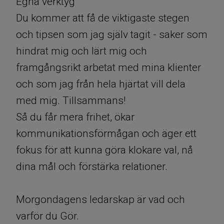
Egna verktyg
Du kommer att få de viktigaste stegen
och tipsen som jag själv tagit - saker som
hindrat mig och lärt mig och
framgångsrikt arbetat med mina klienter
och som jag från hela hjärtat vill dela
med mig. Tillsammans!
Så du får mera frihet, ökar
kommunikationsförmågan och äger ett
fokus för att kunna göra klokare val, nå
dina mål och förstärka relationer.
Morgondagens ledarskap är vad och
varför du Gör.