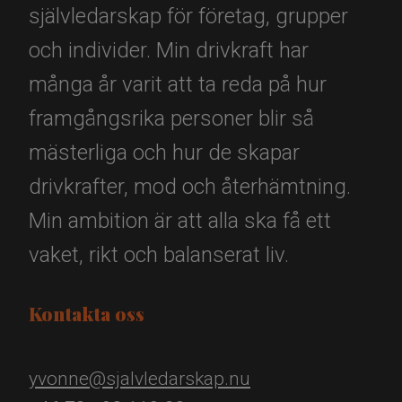
självledarskap för företag, grupper
och individer. Min drivkraft har
många år varit att ta reda på hur
framgångsrika personer blir så
mästerliga och hur de skapar
drivkrafter, mod och återhämtning.
Min ambition är att alla ska få ett
vaket, rikt och balanserat liv.
Kontakta oss
yvonne@sjalvledarskap.nu