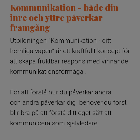
Kommunikation - både din
inre och yttre påverkar
framgång
Utbildningen ”Kommunikation - ditt
hemliga vapen”
är ett kraftfullt koncept för
att skapa fruktbar respons med vinnande
kommunikationsförmåga .​​​​​​
För att förstå hur du påverkar andra
och andra påverkar dig behöver du först
blir bra på att förstå ditt eget sätt att
kommunicera som självledare.