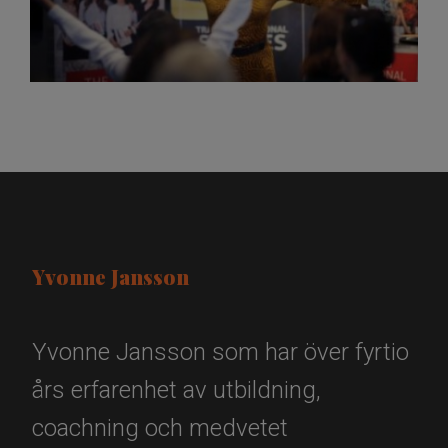
Yvonne Jansson
Yvonne Jansson som har över fyrtio
års erfarenhet av utbildning,
coachning och medvetet