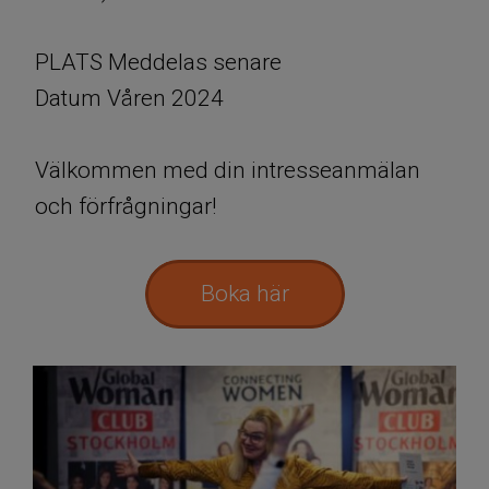
PLATS Meddelas senare
Datum Våren 2024
Välkommen med din intresseanmälan
och förfrågningar!
Boka här