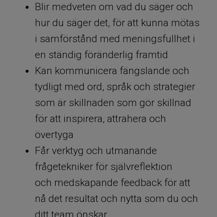
Blir medveten om vad du säger och
hur du säger det, för att kunna mötas
i samförstånd med meningsfullhet i
en ständig föränderlig framtid
Kan kommunicera fängslande och
tydligt med ord, språk och strategier
som är skillnaden som gör skillnad
för att inspirera, attrahera och
övertyga
Får verktyg och utmanande
frågetekniker för självreflektion
och medskapande feedback för att
nå det resultat och nytta som du och
ditt team önskar