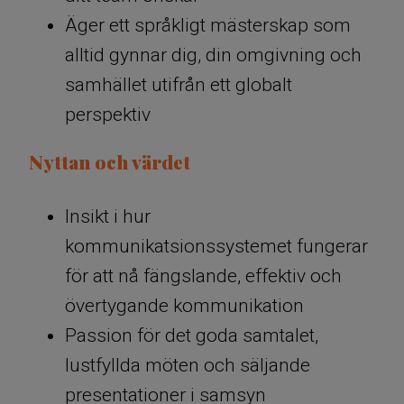
Äger ett språkligt mästerskap som
alltid gynnar dig, din omgivning och
samhället utifrån ett globalt
perspektiv
Nyttan och värdet
Insikt i hur
kommunikatsionssystemet fungerar
för att nå fängslande, effektiv och
övertygande kommunikation
Passion för det goda samtalet,
lustfyllda möten och säljande
presentationer i samsyn