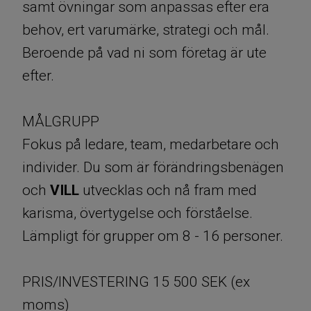
samt övningar som anpassas efter era
behov, ert varumärke, strategi och mål.
Beroende på vad ni som företag är ute
efter.
MÅLGRUPP
Fokus på ledare, team, medarbetare och
individer. Du som är förändringsbenägen
och
VILL
utvecklas och nå fram med
karisma, övertygelse och förståelse.
Lämpligt för grupper om 8 - 16 personer.
PRIS/INVESTERING 15 500 SEK (ex
moms)