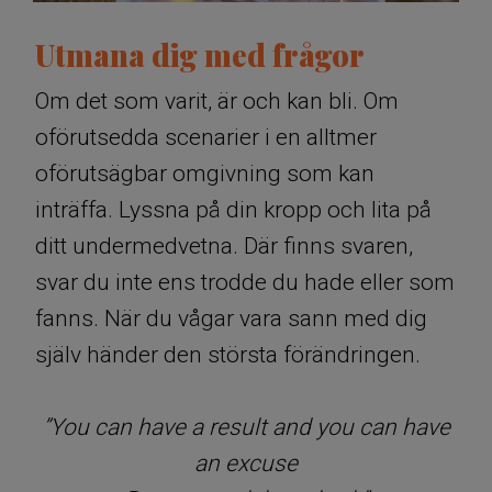
Utmana dig med frågor
Om det som varit, är och kan bli. Om
oförutsedda scenarier i en alltmer
oförutsägbar omgivning som kan
inträffa. Lyssna på din kropp och lita på
ditt undermedvetna. Där finns svaren,
svar du inte ens trodde du hade eller som
fanns. När du vågar vara sann med dig
själv händer den största förändringen.
”You can have a result and you can have
an excuse