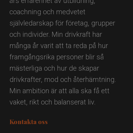
års erfarenhet av utbildning,
coachning och medvetet
självledarskap för företag, grupper
och individer. Min drivkraft har
många år varit att ta reda på hur
framgångsrika personer blir så
mästerliga och hur de skapar
drivkrafter, mod och återhämtning.
Min ambition är att alla ska få ett
vaket, rikt och balanserat liv.
Kontakta oss