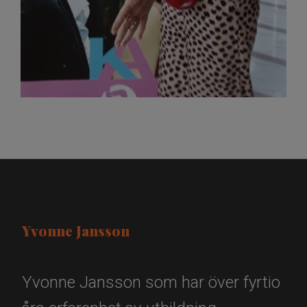
Yvonne Jansson
Yvonne Jansson som har över fyrtio