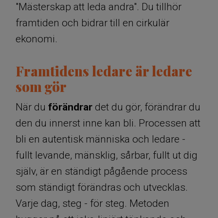
"Mästerskap att leda andra". Du tillhör
framtiden och bidrar till en cirkulär
ekonomi.
Framtidens ledare är ledare
som gör
När du
förändrar
det du gör, förändrar du
den du innerst inne kan bli. Processen att
bli en autentisk människa och ledare -
fullt levande, mänsklig, sårbar, fullt ut dig
själv, är en ständigt pågående process
som ständigt förändras och utvecklas.
Varje dag, steg - för steg. Metoden