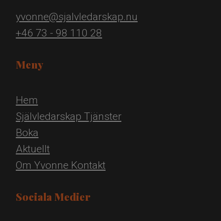
yvonne@sjalvledarskap.nu
+46 73 - 98 110 28
Meny
Hem
Självledarskap
Tjänster
Boka
Aktuellt
Om Yvonne
Kontakt
Sociala Medier